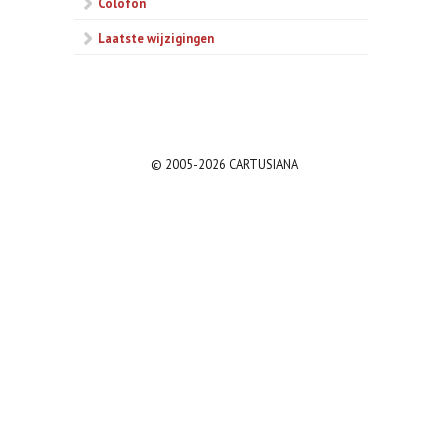
Colofon
Laatste wijzigingen
© 2005-2026 CARTUSIANA