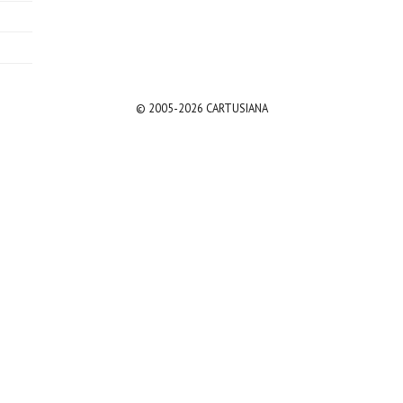
© 2005-2026 CARTUSIANA