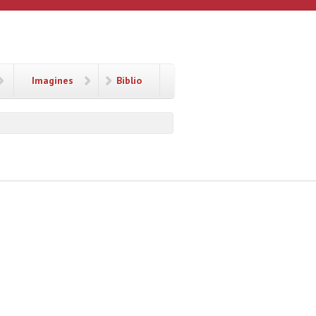
Imagines
Biblio