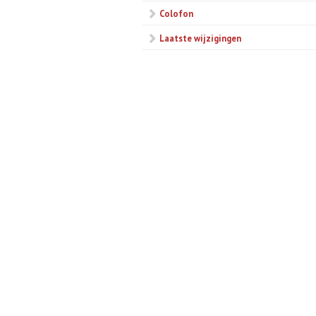
Colofon
Laatste wijzigingen