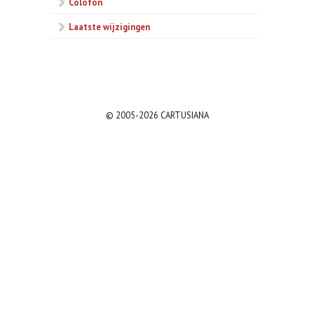
Colofon
Laatste wijzigingen
© 2005-2026 CARTUSIANA