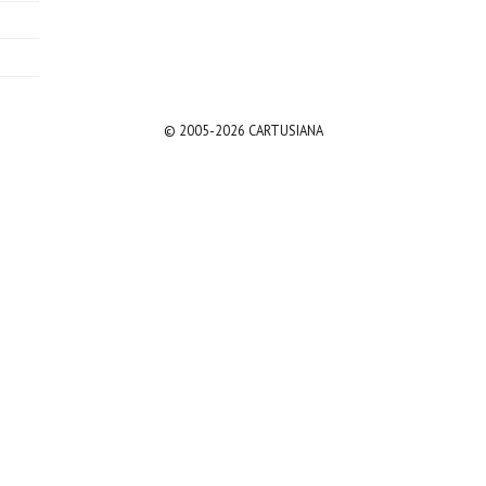
© 2005-2026 CARTUSIANA