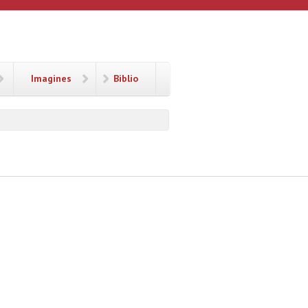
Imagines
Biblio