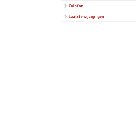
Colofon
Laatste wijzigingen