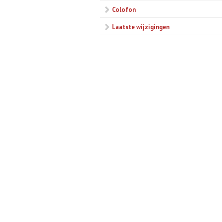
Colofon
Laatste wijzigingen