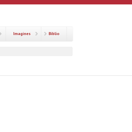
Imagines
Biblio