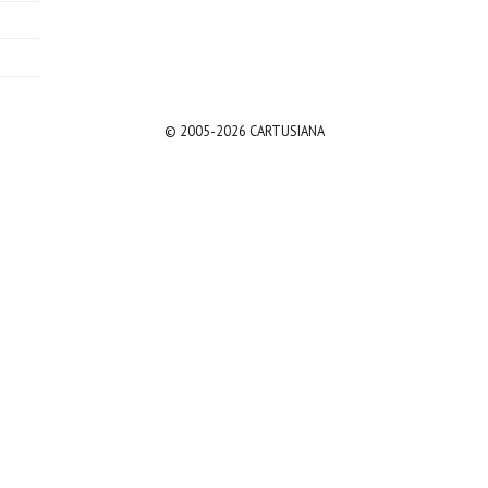
© 2005-2026 CARTUSIANA