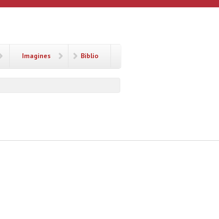
Imagines
Biblio