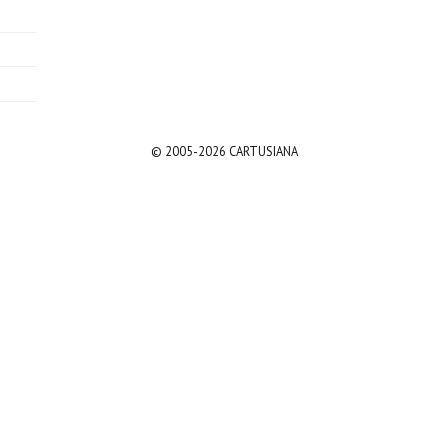
© 2005-2026 CARTUSIANA