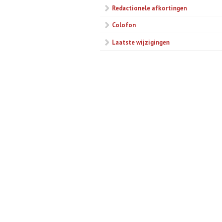
Redactionele afkortingen
Colofon
Laatste wijzigingen