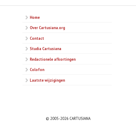
Home
Over Cartusiana.org
Contact
Studia Cartusiana
Redactionele afkortingen
Colofon
Laatste wijzigingen
© 2005-2026 CARTUSIANA