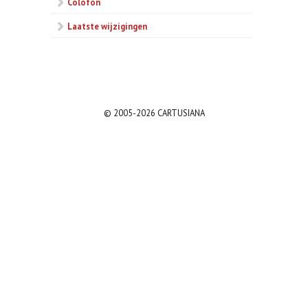
Colofon
Laatste wijzigingen
© 2005-2026 CARTUSIANA