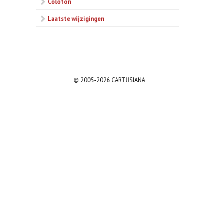
Colofon
Laatste wijzigingen
© 2005-2026 CARTUSIANA