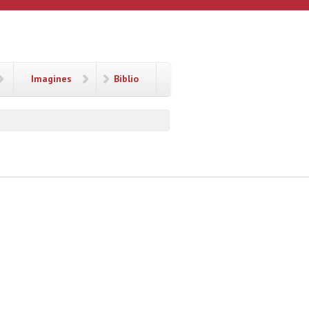
Imagines
Biblio