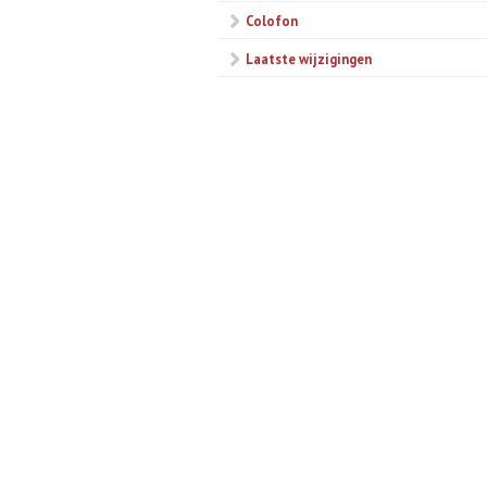
Colofon
Laatste wijzigingen