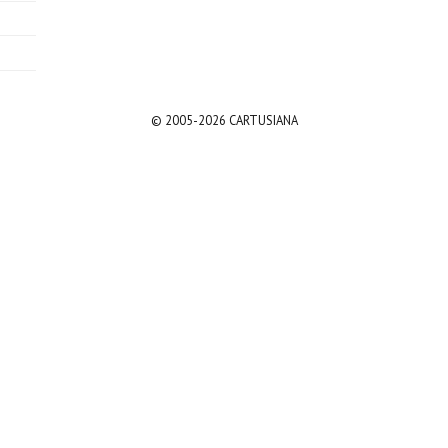
© 2005-2026 CARTUSIANA