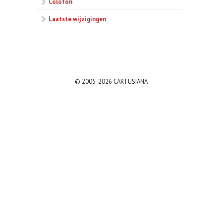
Colofon
Laatste wijzigingen
© 2005-2026 CARTUSIANA