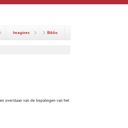
Imagines
Biblio
ten overstaan van de bepalingen van het