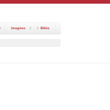
Imagines
Biblio