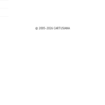
© 2005-2026 CARTUSIANA