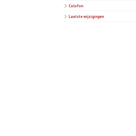
Colofon
Laatste wijzigingen