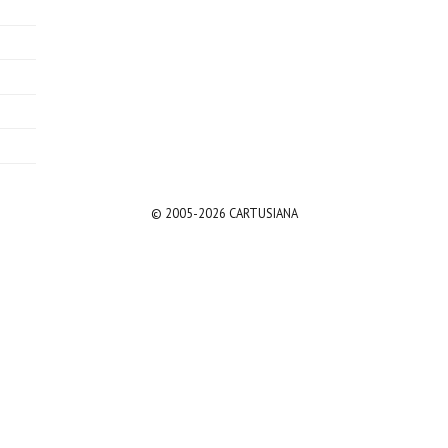
© 2005-2026 CARTUSIANA