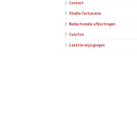
Contact
Studia Cartusiana
Redactionele afkortingen
Colofon
Laatste wijzigingen