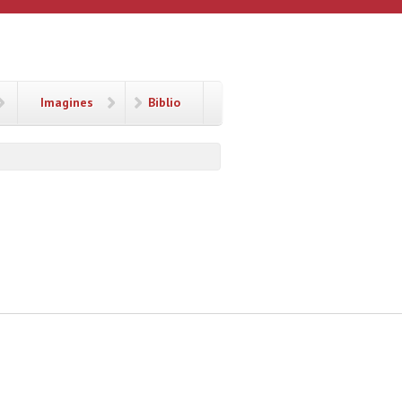
Imagines
Biblio