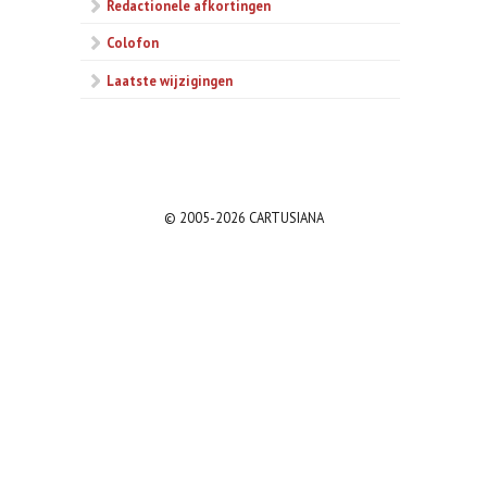
Redactionele afkortingen
Colofon
Laatste wijzigingen
© 2005-2026 CARTUSIANA