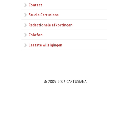
Contact
Studia Cartusiana
Redactionele afkortingen
Colofon
Laatste wijzigingen
© 2005-2026 CARTUSIANA