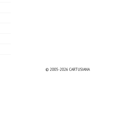
© 2005-2026 CARTUSIANA