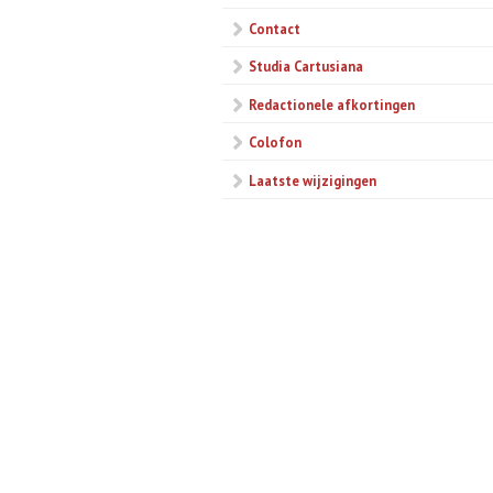
Contact
Studia Cartusiana
Redactionele afkortingen
Colofon
Laatste wijzigingen