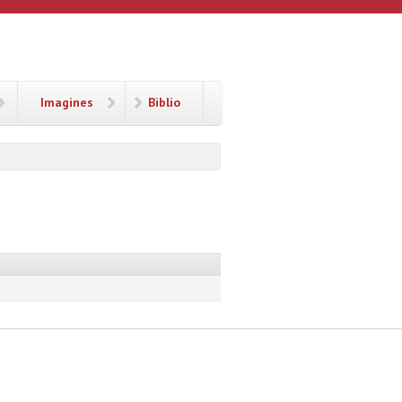
Imagines
Biblio