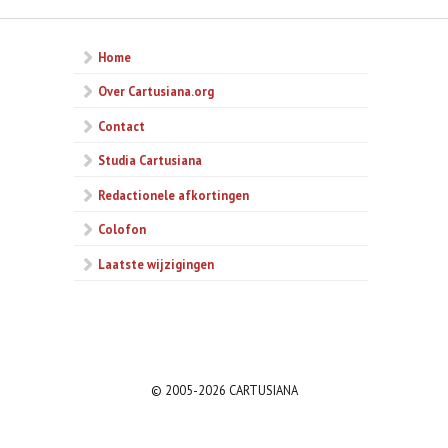
Home
Over Cartusiana.org
Contact
Studia Cartusiana
Redactionele afkortingen
Colofon
Laatste wijzigingen
© 2005-2026 CARTUSIANA