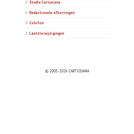
Studia Cartusiana
Redactionele afkortingen
Colofon
Laatste wijzigingen
© 2005-2026 CARTUSIANA