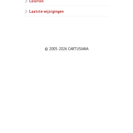
Colofon
Laatste wijzigingen
© 2005-2026 CARTUSIANA