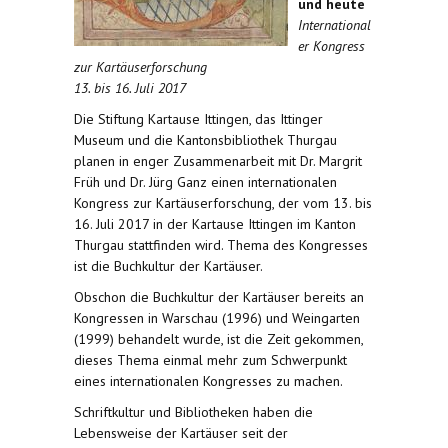
und heute
International
er Kongress
zur Kartäuserforschung
13. bis 16. Juli 2017
Die Stiftung Kartause Ittingen, das Ittinger
Museum und die Kantonsbibliothek Thurgau
planen in enger Zusammenarbeit mit Dr. Margrit
Früh und Dr. Jürg Ganz einen internationalen
Kongress zur Kartäuserforschung, der vom 13. bis
16. Juli 2017 in der Kartause Ittingen im Kanton
Thurgau stattfinden wird. Thema des Kongresses
ist die Buchkultur der Kartäuser.
Obschon die Buchkultur der Kartäuser bereits an
Kongressen in Warschau (1996) und Weingarten
(1999) behandelt wurde, ist die Zeit gekommen,
dieses Thema einmal mehr zum Schwerpunkt
eines internationalen Kongresses zu machen.
Schriftkultur und Bibliotheken haben die
Lebensweise der Kartäuser seit der