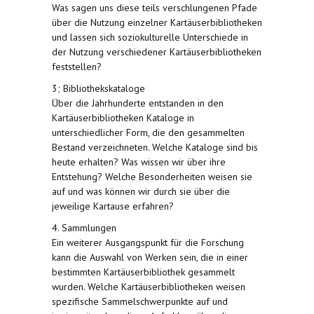
Was sagen uns diese teils verschlungenen Pfade
über die Nutzung einzelner Kartäuserbibliotheken
und lassen sich soziokulturelle Unterschiede in
der Nutzung verschiedener Kartäuserbibliotheken
feststellen?
3; Bibliothekskataloge
Über die Jahrhunderte entstanden in den
Kartäuserbibliotheken Kataloge in
unterschiedlicher Form, die den gesammelten
Bestand verzeichneten. Welche Kataloge sind bis
heute erhalten? Was wissen wir über ihre
Entstehung? Welche Besonderheiten weisen sie
auf und was können wir durch sie über die
jeweilige Kartause erfahren?
4. Sammlungen
Ein weiterer Ausgangspunkt für die Forschung
kann die Auswahl von Werken sein, die in einer
bestimmten Kartäuserbibliothek gesammelt
wurden. Welche Kartäuserbibliotheken weisen
spezifische Sammelschwerpunkte auf und