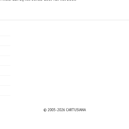
© 2005-2026 CARTUSIANA