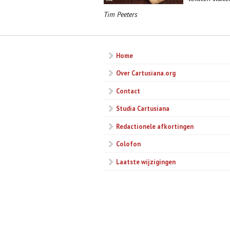
Tim Peeters
Home
Over Cartusiana.org
Contact
Studia Cartusiana
Redactionele afkortingen
Colofon
Laatste wijzigingen