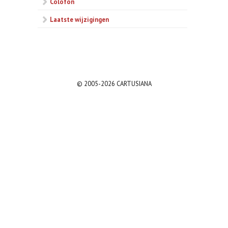
Colofon
Laatste wijzigingen
© 2005-2026 CARTUSIANA