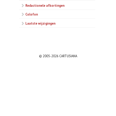
Redactionele afkortingen
Colofon
Laatste wijzigingen
© 2005-2026 CARTUSIANA