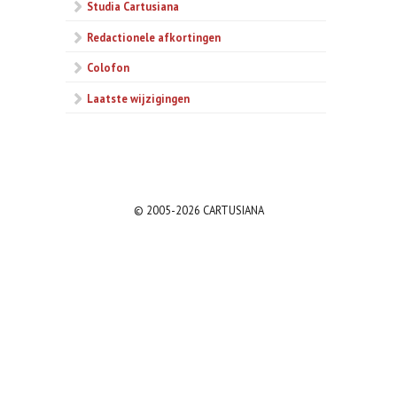
Studia Cartusiana
Redactionele afkortingen
Colofon
Laatste wijzigingen
© 2005-2026 CARTUSIANA