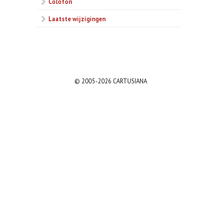
Colofon
Laatste wijzigingen
© 2005-2026 CARTUSIANA