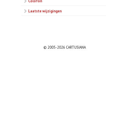
Colofon
Laatste wijzigingen
© 2005-2026 CARTUSIANA