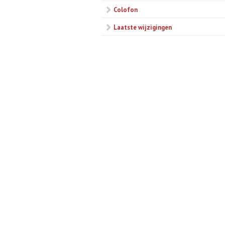
Colofon
Laatste wijzigingen