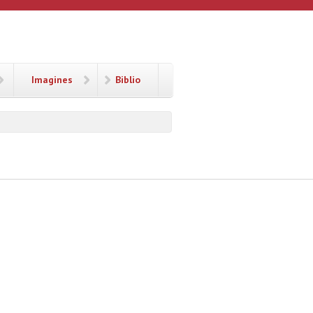
Imagines
Biblio