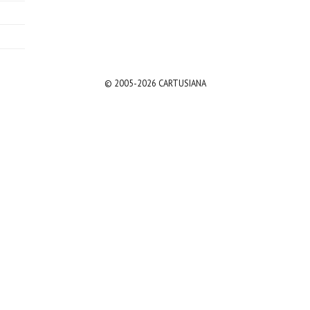
© 2005-2026 CARTUSIANA