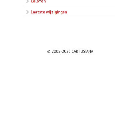
Colofon
Laatste wijzigingen
© 2005-2026 CARTUSIANA