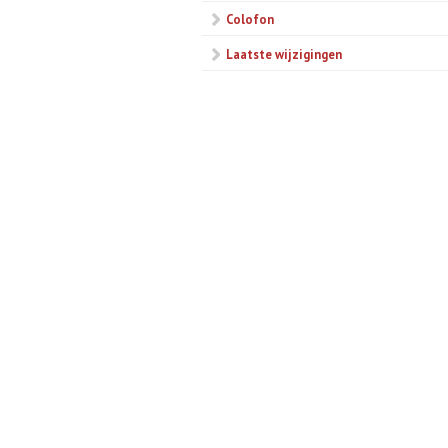
Colofon
Laatste wijzigingen