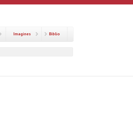
Imagines
Biblio