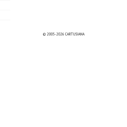
© 2005-2026 CARTUSIANA