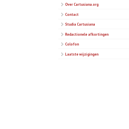
Over Cartusiana.org
Contact
Studia Cartusiana
Redactionele afkortingen
Colofon
Laatste wijzigingen