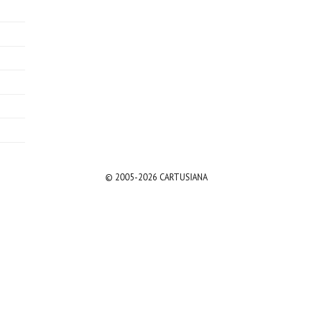
© 2005-2026 CARTUSIANA