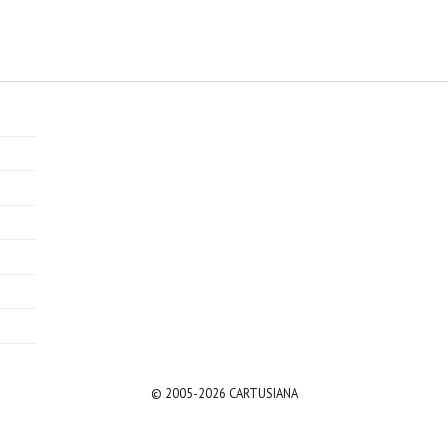
© 2005-2026 CARTUSIANA