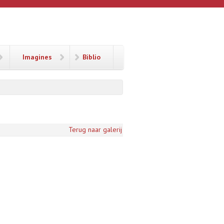
Imagines
Biblio
Terug naar galerij