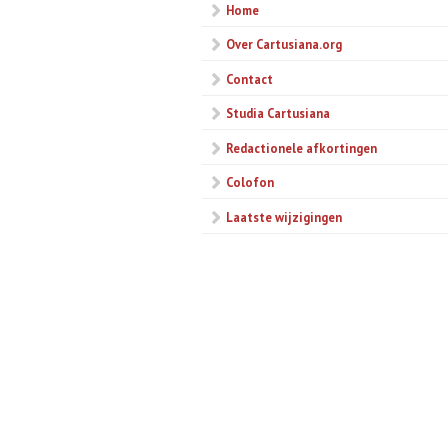
Home
Over Cartusiana.org
Contact
Studia Cartusiana
Redactionele afkortingen
Colofon
Laatste wijzigingen