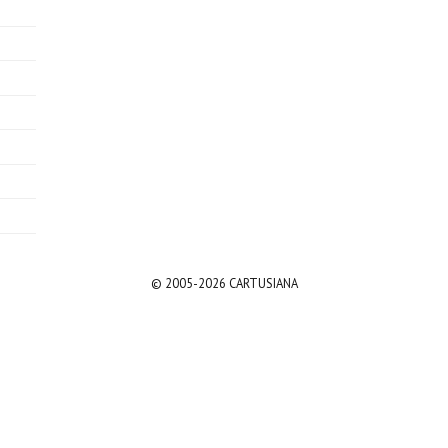
© 2005-2026 CARTUSIANA