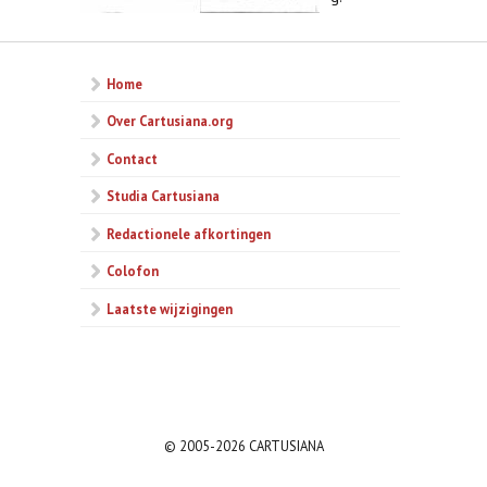
Home
Over Cartusiana.org
Contact
Studia Cartusiana
Redactionele afkortingen
Colofon
Laatste wijzigingen
© 2005-2026 CARTUSIANA