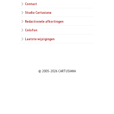
Contact
Studia Cartusiana
Redactionele afkortingen
Colofon
Laatste wijzigingen
© 2005-2026 CARTUSIANA