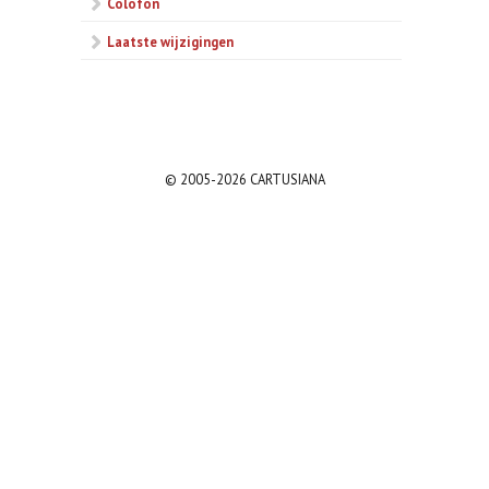
Colofon
Laatste wijzigingen
© 2005-2026 CARTUSIANA