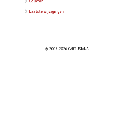
Colofon
Laatste wijzigingen
© 2005-2026 CARTUSIANA