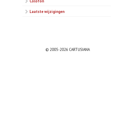
Colofon
Laatste wijzigingen
© 2005-2026 CARTUSIANA