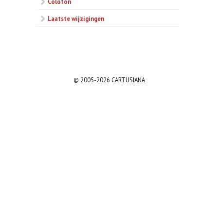
Colofon
Laatste wijzigingen
© 2005-2026 CARTUSIANA