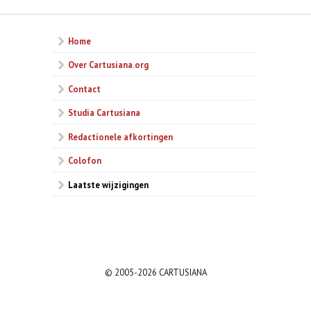
Home
Over Cartusiana.org
Contact
Studia Cartusiana
Redactionele afkortingen
Colofon
Laatste wijzigingen
© 2005-2026 CARTUSIANA