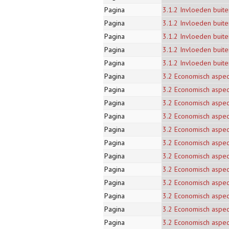
Pagina
3.1.2 Invloeden buit
Pagina
3.1.2 Invloeden buit
Pagina
3.1.2 Invloeden buit
Pagina
3.1.2 Invloeden buit
Pagina
3.1.2 Invloeden buit
Pagina
3.2 Economisch aspec
Pagina
3.2 Economisch aspec
Pagina
3.2 Economisch aspec
Pagina
3.2 Economisch aspec
Pagina
3.2 Economisch aspec
Pagina
3.2 Economisch aspec
Pagina
3.2 Economisch aspec
Pagina
3.2 Economisch aspec
Pagina
3.2 Economisch aspec
Pagina
3.2 Economisch aspec
Pagina
3.2 Economisch aspec
Pagina
3.2 Economisch aspec