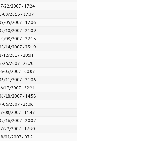
07/22/2007 - 17:24
10/09/2015 - 17:37
09/05/2007 - 12:06
09/10/2007 - 21:09
10/08/2007 - 22:15
05/14/2007 - 23:19
12/12/2017 - 20:01
05/25/2007 - 22:20
06/03/2007 - 00:07
06/11/2007 - 21:06
06/17/2007 - 22:21
06/18/2007 - 14:58
07/06/2007 - 23:06
07/08/2007 - 11:47
07/16/2007 - 20:07
07/22/2007 - 17:30
08/02/2007 - 07:31