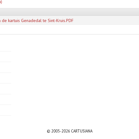
a)
de kartuis Genadedal te Sint-Kruis.PDF
© 2005-2026 CARTUSIANA