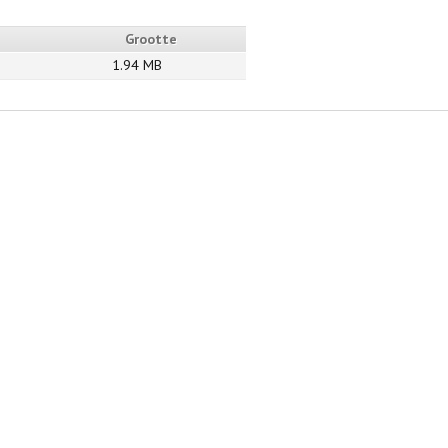
Grootte
1.94 MB