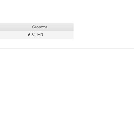
Grootte
6.81 MB