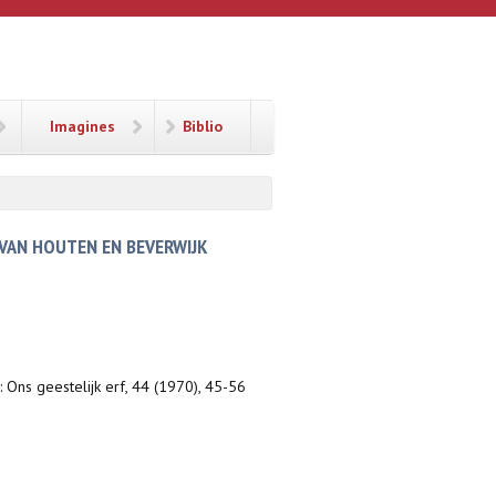
Imagines
Biblio
 VAN HOUTEN EN BEVERWIJK
n: Ons geestelijk erf, 44 (1970), 45-56