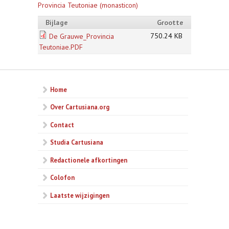
Provincia Teutoniae (monasticon)
Bijlage
Grootte
750.24 KB
De Grauwe_Provincia
Teutoniae.PDF
Home
Over Cartusiana.org
Contact
Studia Cartusiana
Redactionele afkortingen
Colofon
Laatste wijzigingen