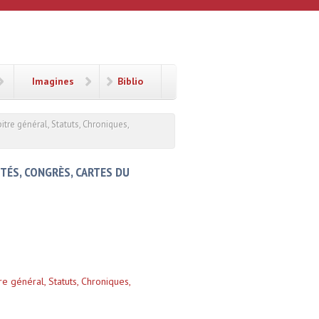
Imagines
Biblio
itre général, Statuts, Chroniques,
ITÉS, CONGRÈS, CARTES DU
re général, Statuts, Chroniques,