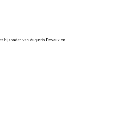
het bijzonder van Augustin Devaux en