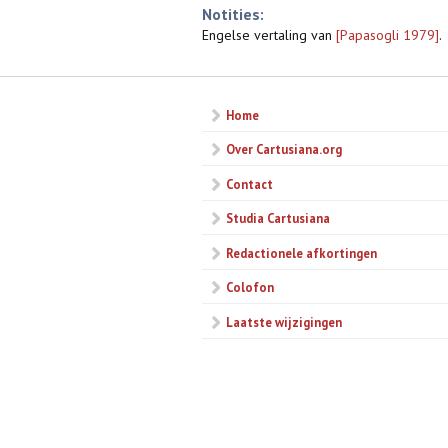
Notities:
Engelse vertaling van
[Papasogli 1979]
.
Home
Over Cartusiana.org
Contact
Studia Cartusiana
Redactionele afkortingen
Colofon
Laatste wijzigingen