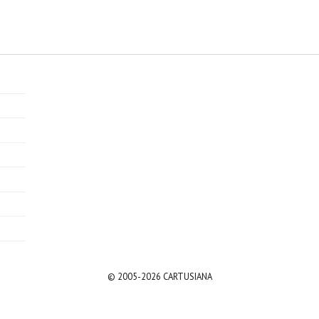
© 2005-2026 CARTUSIANA