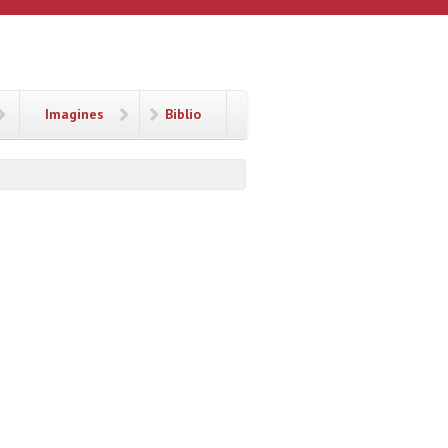
Imagines
Biblio