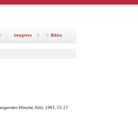
Imagines
Biblio
hweigenden Mönche, Köln, 1983, 25-27