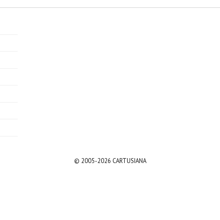
© 2005-2026 CARTUSIANA