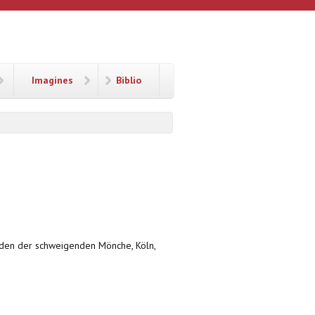
Imagines
Biblio
Orden der schweigenden Mönche, Köln,