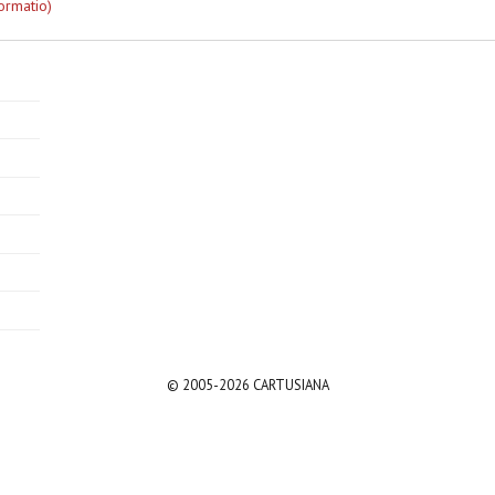
ormatio)
© 2005-2026 CARTUSIANA