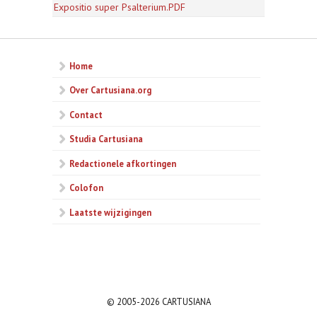
Expositio super Psalterium.PDF
Home
Over Cartusiana.org
Contact
Studia Cartusiana
Redactionele afkortingen
Colofon
Laatste wijzigingen
© 2005-2026 CARTUSIANA