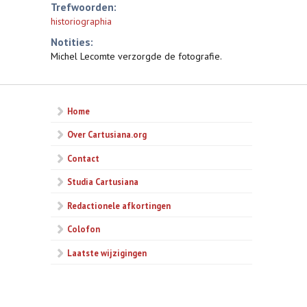
Trefwoorden:
historiographia
Notities:
Michel Lecomte verzorgde de fotografie.
Home
Over Cartusiana.org
Contact
Studia Cartusiana
Redactionele afkortingen
Colofon
Laatste wijzigingen